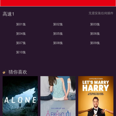
高速1
无需安装任何插件
第01集
第02集
第03集
第04集
第05集
第06集
第07集
第08集
第09集
第10集
猜你喜欢